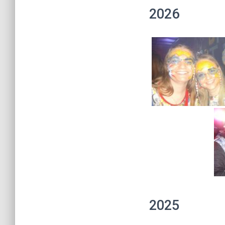
2026
2025