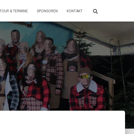
TOUR & TERMINE
SPONSOREN
KONTAKT