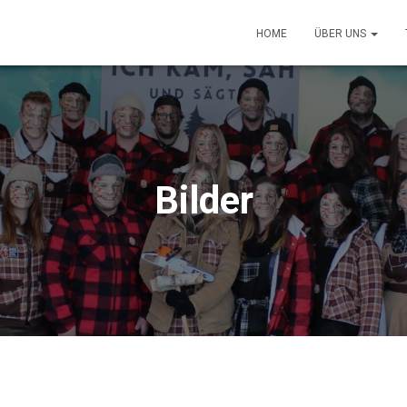
HOME
ÜBER UNS
Bilder