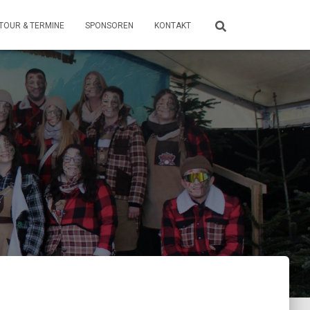
TOUR & TERMINE
SPONSOREN
KONTAKT