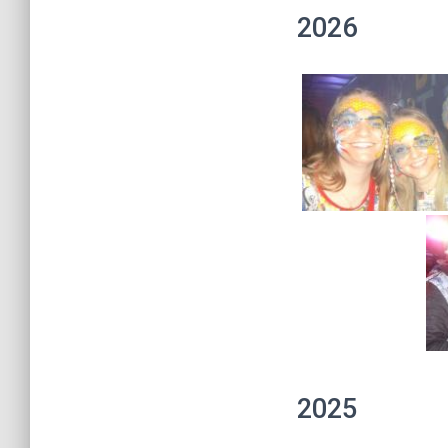
2026
2025