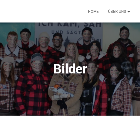
HOME
ÜBER UNS
Bilder