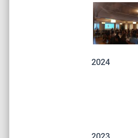
2024
2023