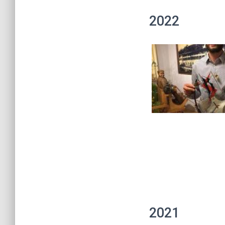
2022
2021