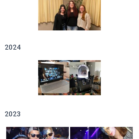
2024
2023