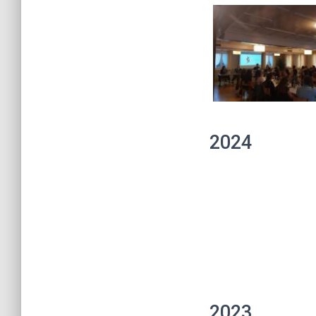
2024
2023