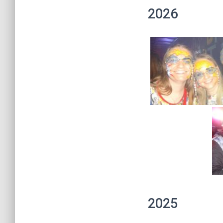
2026
2025