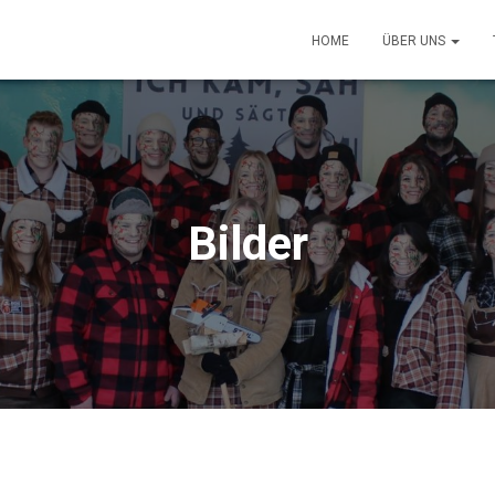
HOME
ÜBER UNS
Bilder