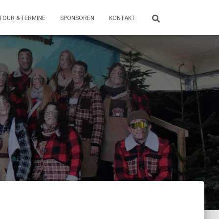
TOUR & TERMINE
SPONSOREN
KONTAKT