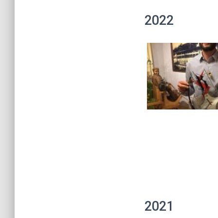
2022
2021