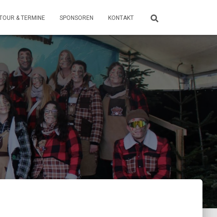
TOUR & TERMINE
SPONSOREN
KONTAKT