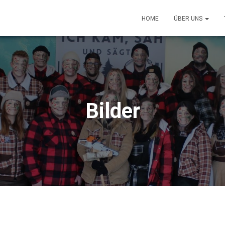
HOME
ÜBER UNS
Bilder