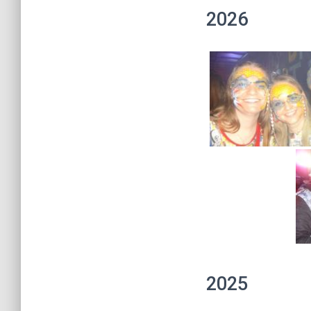
2026
2025