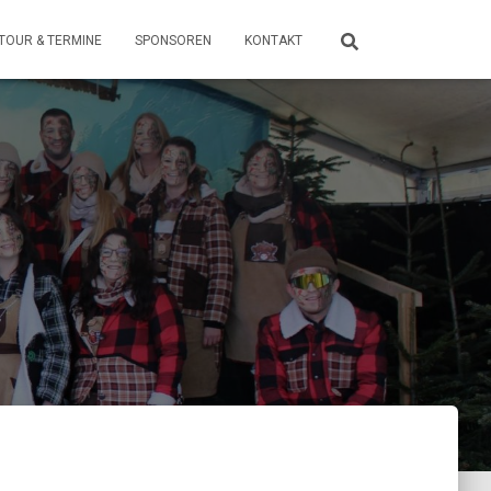
TOUR & TERMINE
SPONSOREN
KONTAKT