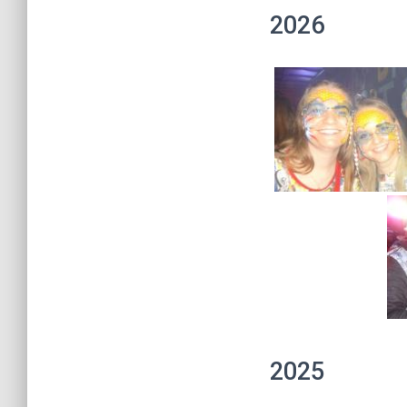
2026
2025