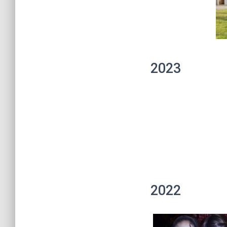
2023
2022