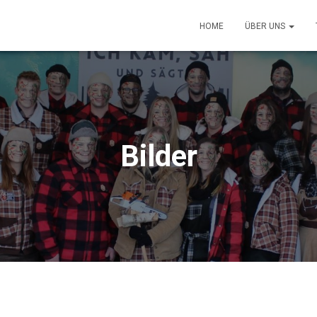
HOME
ÜBER UNS
Bilder