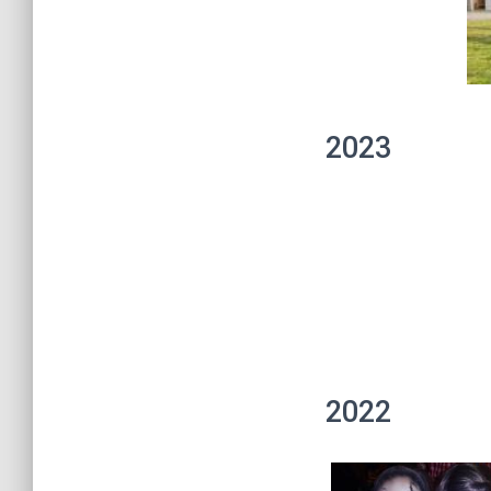
2023
2022