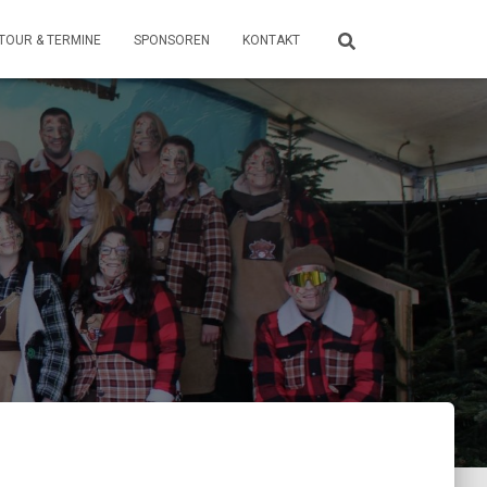
TOUR & TERMINE
SPONSOREN
KONTAKT