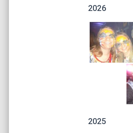
2026
2025