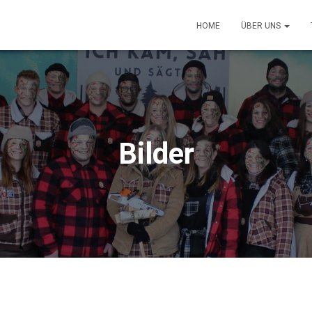
HOME
ÜBER UNS
Bilder