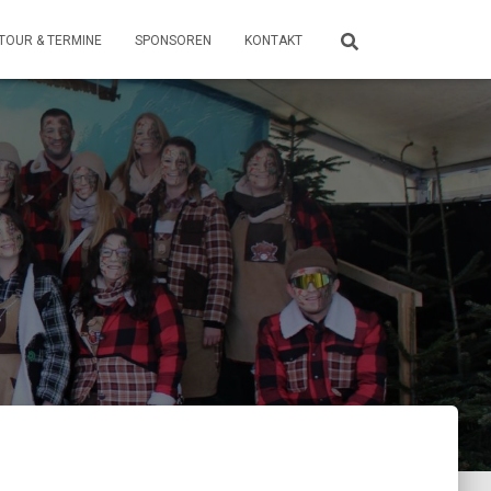
TOUR & TERMINE
SPONSOREN
KONTAKT