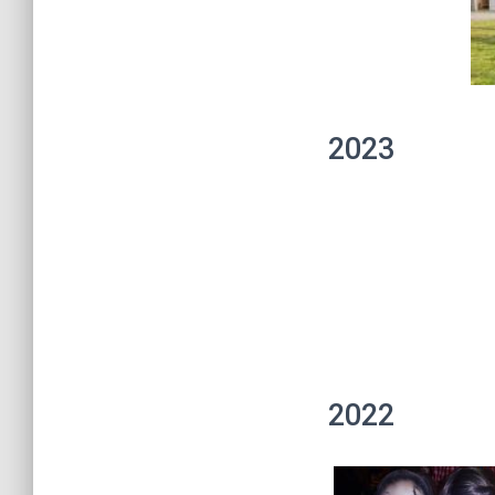
2023
2022