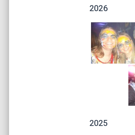
2026
2025