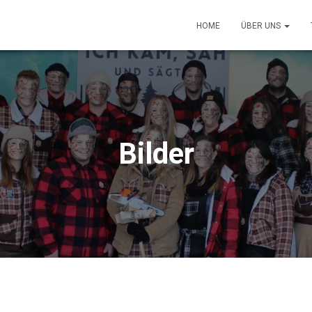
HOME
ÜBER UNS
Bilder