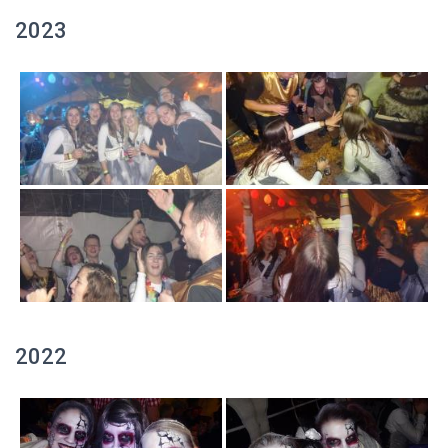
2023
2022