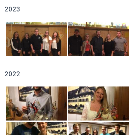
2023
2022