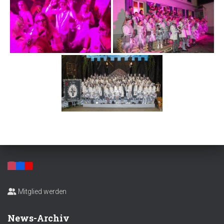
Mitglied werden
News-Archiv