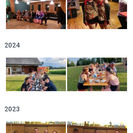
2024
2023