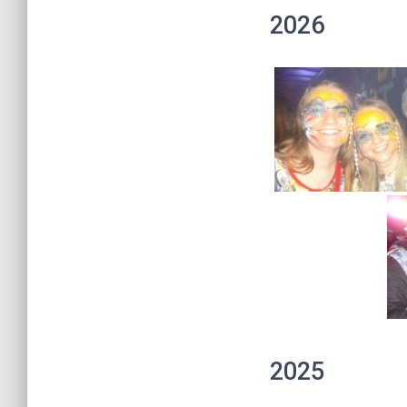
2026
2025