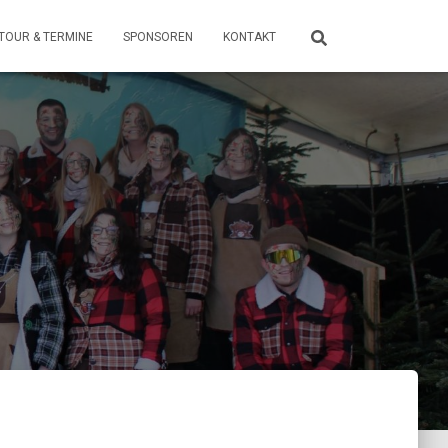
TOUR & TERMINE
SPONSOREN
KONTAKT