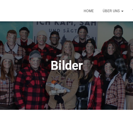
HOME
ÜBER UNS
Bilder