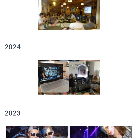
2024
2023