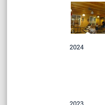
2024
2023