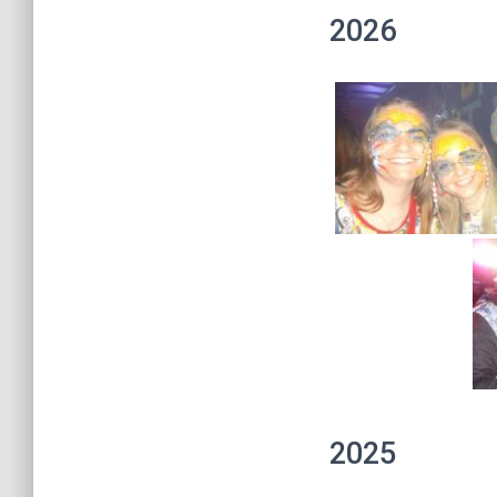
2026
2025