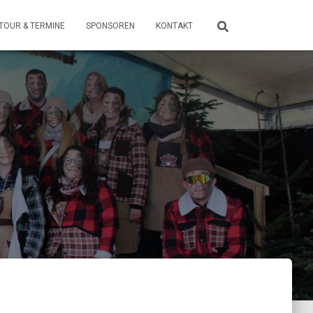
TOUR & TERMINE
SPONSOREN
KONTAKT