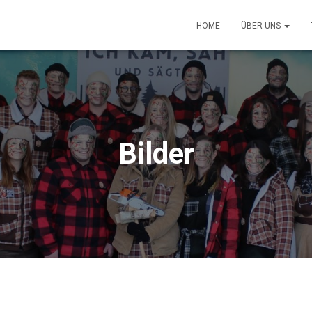
HOME
ÜBER UNS
Bilder