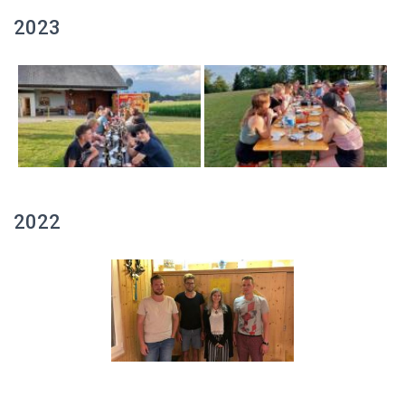
2023
2022