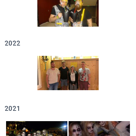
2022
2021