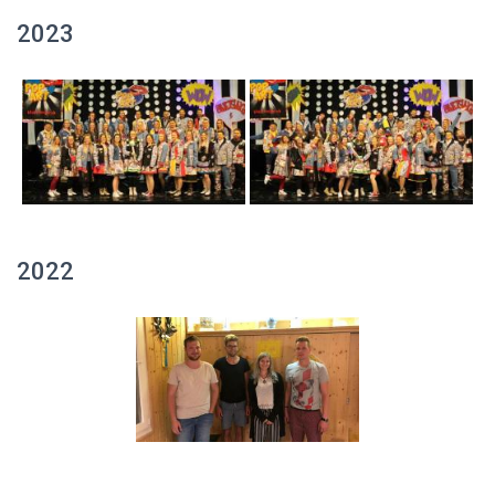
2023
2022