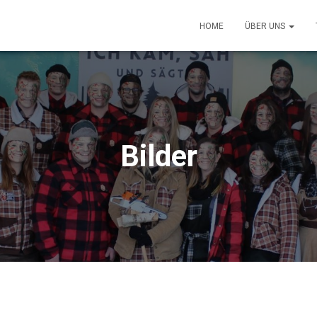
HOME
ÜBER UNS
Bilder