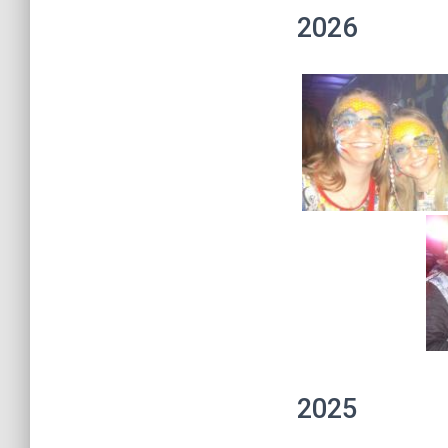
2026
2025