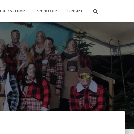
TOUR & TERMINE
SPONSOREN
KONTAKT