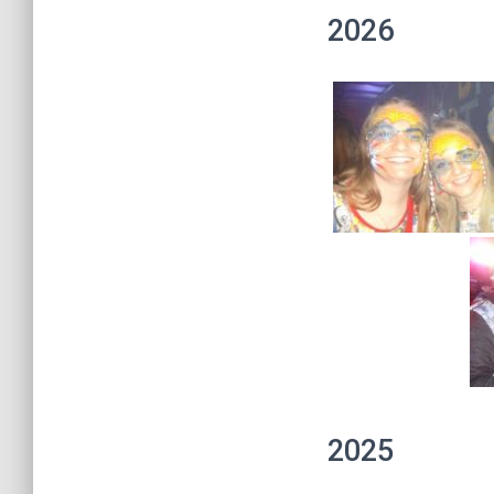
2026
2025