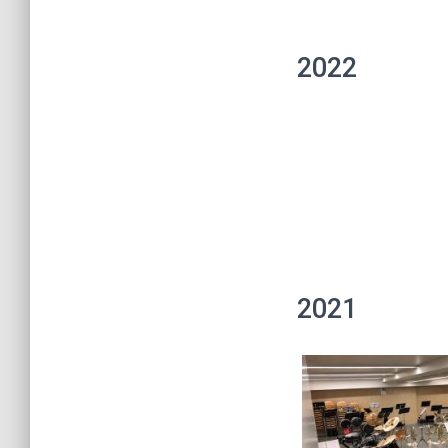
2022
2021