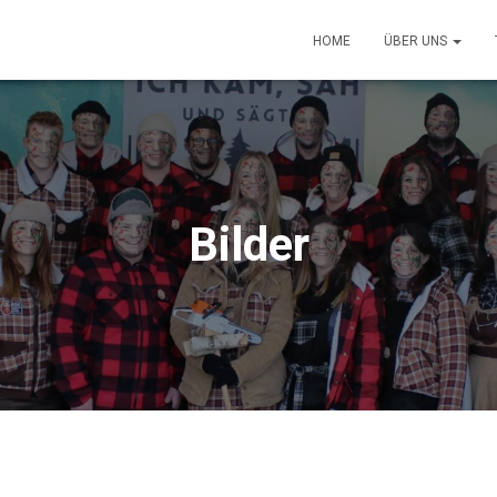
HOME
ÜBER UNS
Bilder