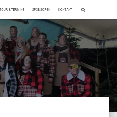
TOUR & TERMINE
SPONSOREN
KONTAKT