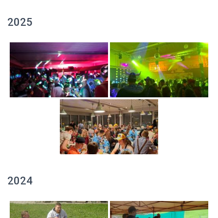
2025
2024