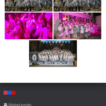
Mitglied werden