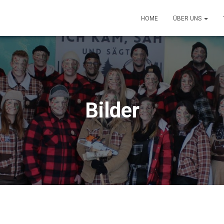
HOME
ÜBER UNS
Bilder