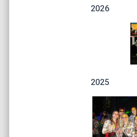
2026
2025