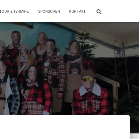
TOUR & TERMINE
SPONSOREN
KONTAKT