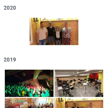
2020
2019