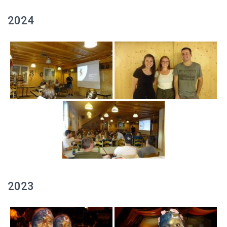
2024
2023