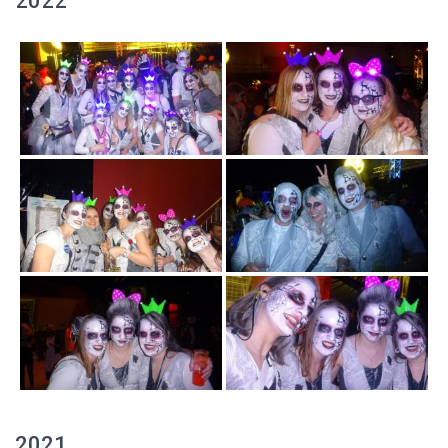
2022
2021