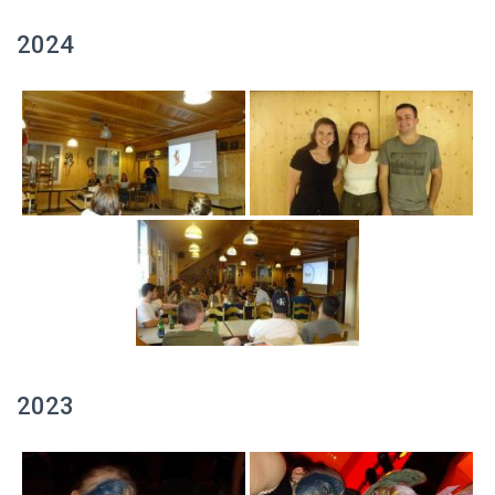
2024
2023