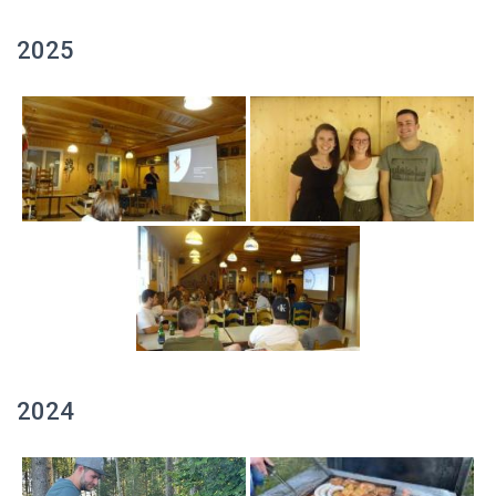
2025
2024