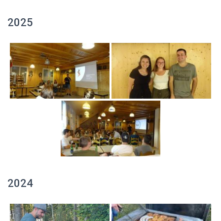
2025
2024