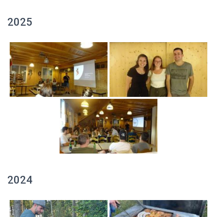
2025
2024