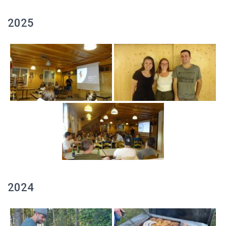
2025
2024