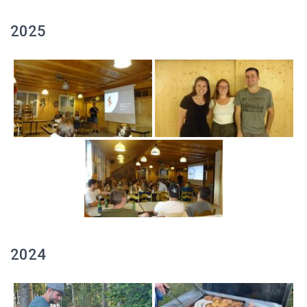
2025
2024