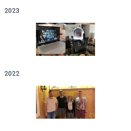
2023
2022