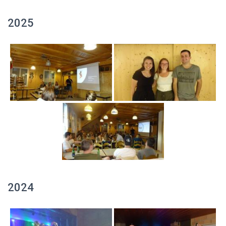
2025
2024