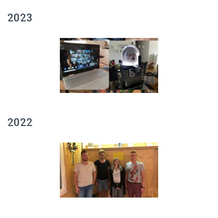
2023
2022