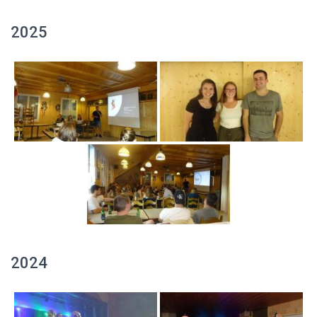
2025
2024