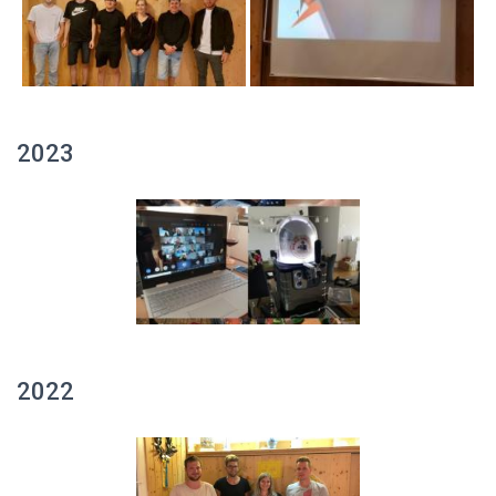
2023
2022