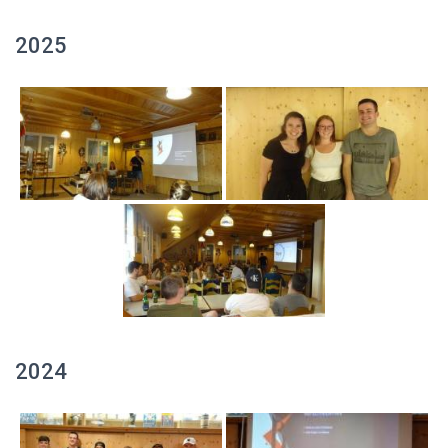
2025
2024