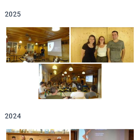
2025
2024