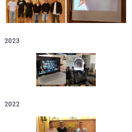
2023
2022