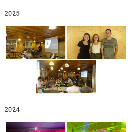
2025
2024