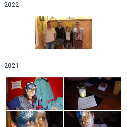
2022
2021