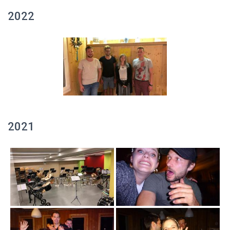
2022
2021