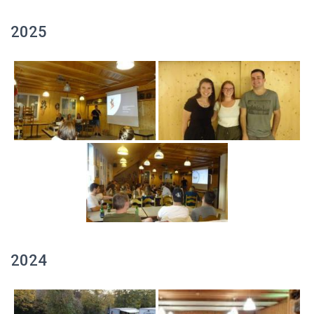
2025
2024