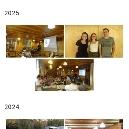
2025
2024