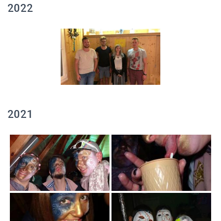
2022
2021