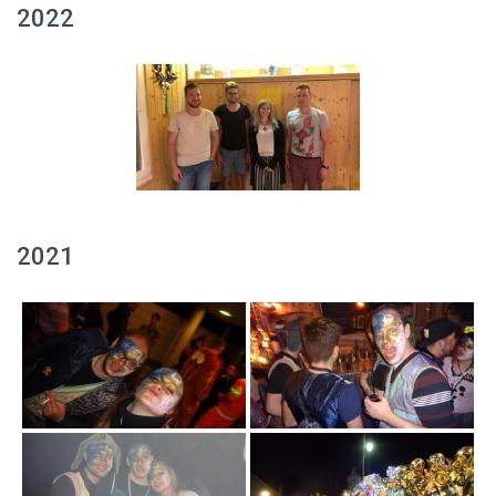
2022
2021