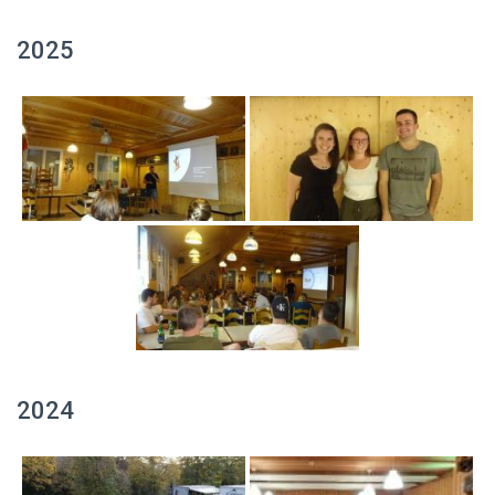
2025
2024