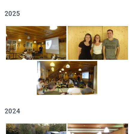
2025
2024