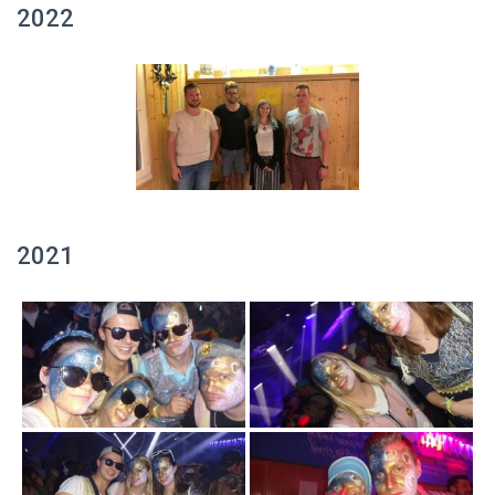
2022
2021