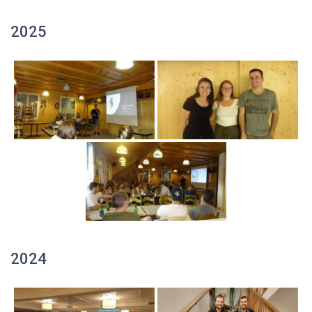
2025
2024