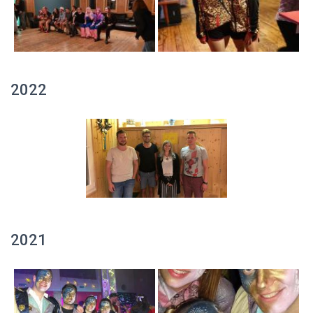
2022
2021