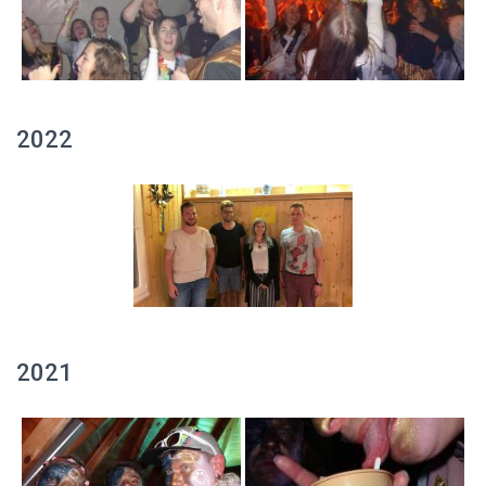
2022
2021