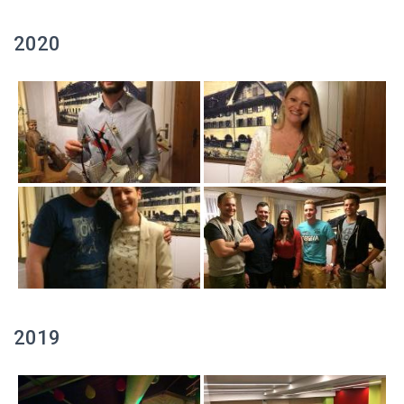
2020
2019