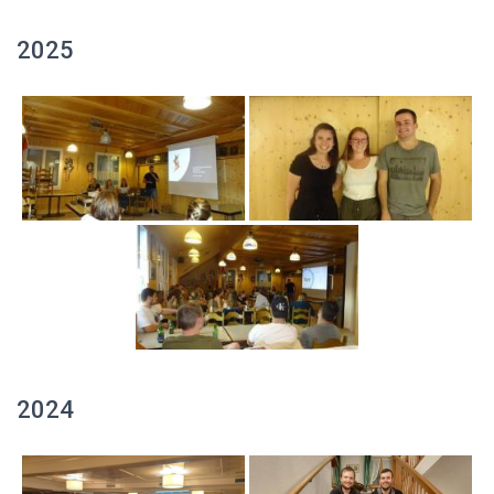
2025
2024