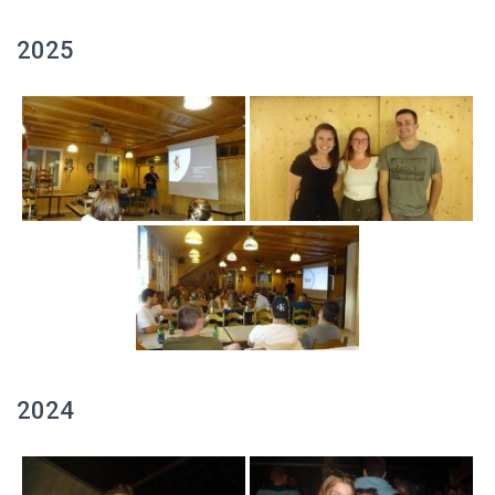
2025
2024