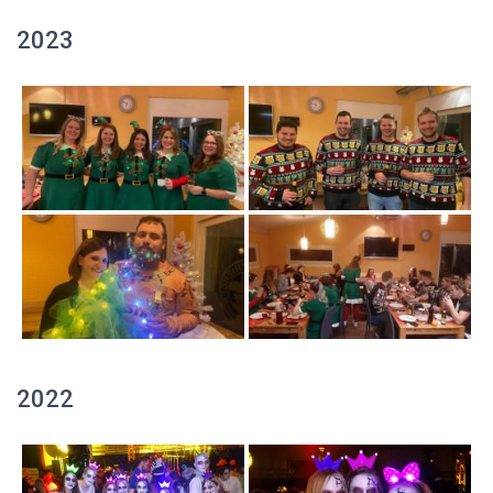
2023
2022