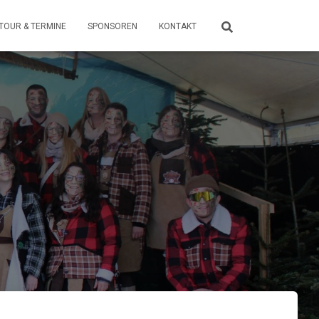
TOUR & TERMINE
SPONSOREN
KONTAKT