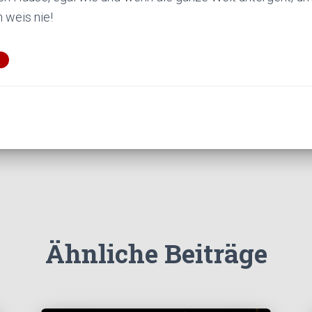
 weis nie!
Ähnliche Beiträge