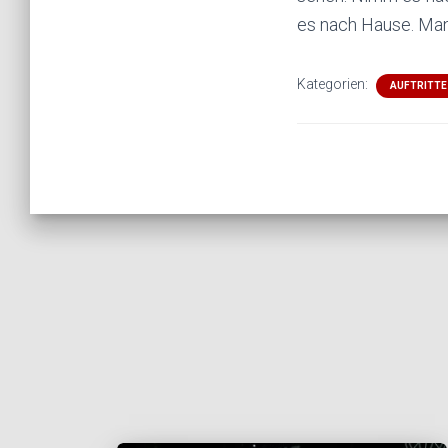
es nach Hause. Man
Kategorien:
AUFTRITTE