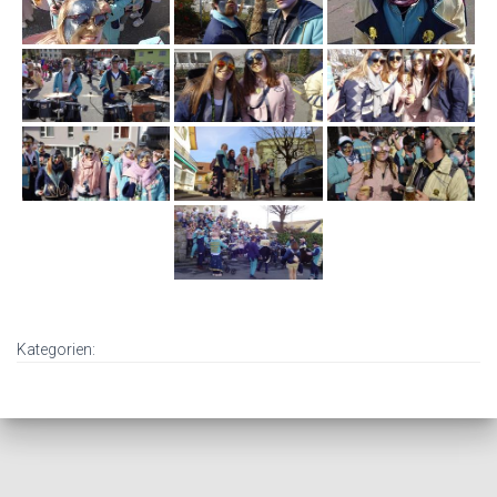
Kategorien: