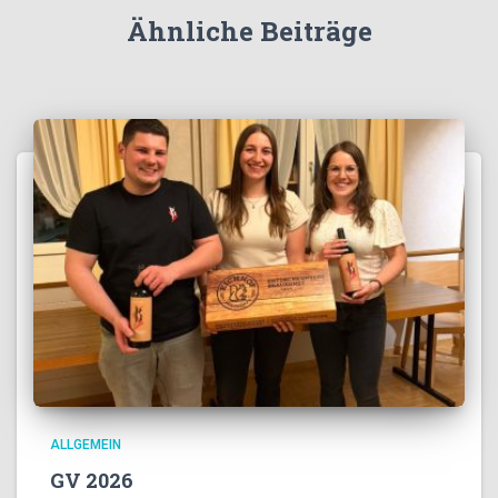
Ähnliche Beiträge
ALLGEMEIN
GV 2026