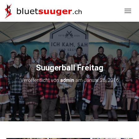
NAVIG
Suugerball Freitag
Veröffentlicht von
admin
am
Januar 26, 2016