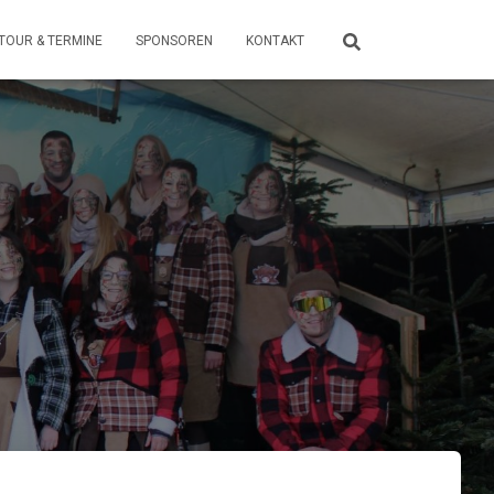
TOUR & TERMINE
SPONSOREN
KONTAKT