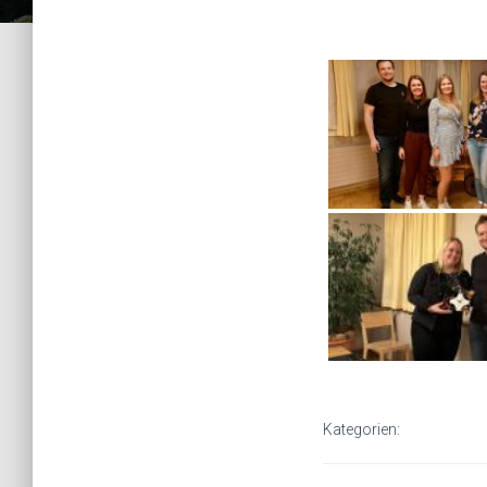
Kategorien: