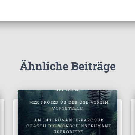
Ähnliche Beiträge