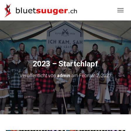
NAVIG
2023 – Startchlapf
Veröffentlicht von
admin
am
Februar 2, 2023