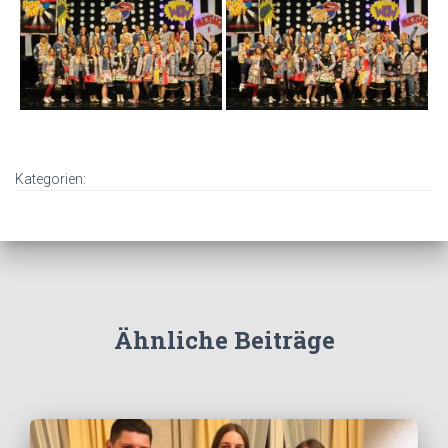
Kategorien:
Ähnliche Beiträge