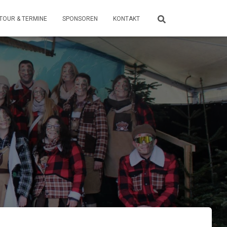
TOUR & TERMINE
SPONSOREN
KONTAKT