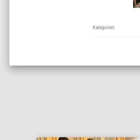
Kategorien: