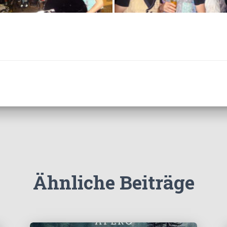
Ähnliche Beiträge