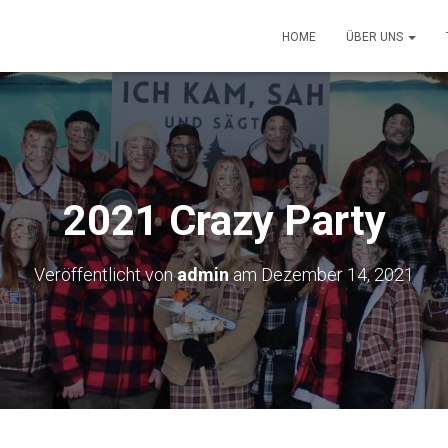
HOME
ÜBER UNS
2021 Crazy Party
Veröffentlicht von
admin
am
Dezember 14, 2021