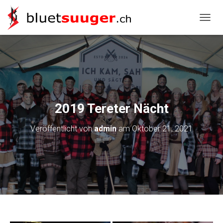
NAVIG
2019 Tereter Nächt
Veröffentlicht von
admin
am
Oktober 21, 2021