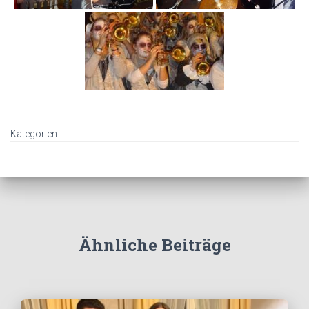
Kategorien:
Ähnliche Beiträge