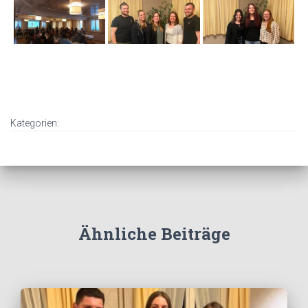
Kategorien:
Ähnliche Beiträge