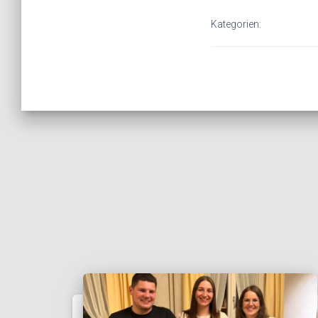
Kategorien: