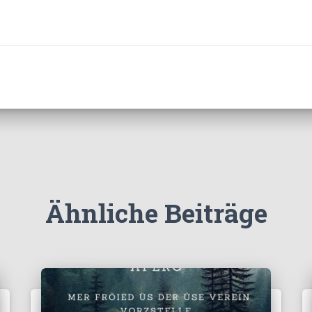
Ähnliche Beiträge