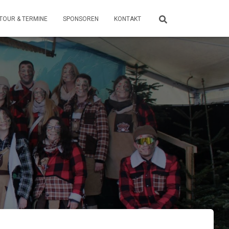
TOUR & TERMINE
SPONSOREN
KONTAKT