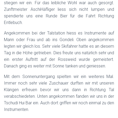
stiegen wir ein. Für das leibliche Wohl war auch gesorgt.
Zunftmeister AschiHäfliger liess sich nicht lumpen und
spendierte uns eine Runde Bier für die Fahrt Richtung
Entlebuch.
Angekommen bei der Talstation hiess es Instrumente auf
Mann oder Frau und ab ins Gondeli. Oben angekommen
legten wir gleich los. Sehr viele Skifahrer hatte es an diesem
Tag in die Höhe getrieben. Dies freute uns natürlich sehr und
ein erster Auftritt auf der Rossweid wurde gemeistert.
Danach ging es weiter mit Sonne tanken und geniessen.
Mit dem Sonnenuntergang spielten wir ein weiteres Mal.
Immer noch sehr viele Zuschauer durften wir mit unseren
Klängen erfreuen bevor wir uns dann in Richtung Tal
verabschiedeten. Unten angekommen fanden wir uns in der
Tschudi Hui Bar ein. Auch dort griffen wir noch einmal zu den
Instrumenten.