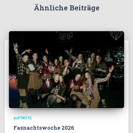
Ähnliche Beiträge
AUFTRITTE
Fasnachtswoche 2026