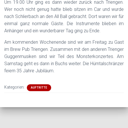
Um 19.00 Uhr ging es dann wieder zurück nach Triengen.
Wer noch nicht genug hatte blieb sitzen im Car und wurde
nach Schlierbach an den All Ball gebracht. Dort waren wir für
einmal ganz normale Gäste. Die Instrumente blieben im
Anhänger und ein wunderbarer Tag ging zu Ende.
Am kommenden Wochenende sind wir am Freitag zu Gast
im Brew Pub Triengen. Zusammen mit den anderen Trienger
Guggenmusiken sind wir Teil des Monsterkonzertes. Am
Samstag geht es dann in Buchs weiter. Die Hürntalschränzer
feiern 35 Jahre Jubiläum.
Kategorien:
AUFTRITTE