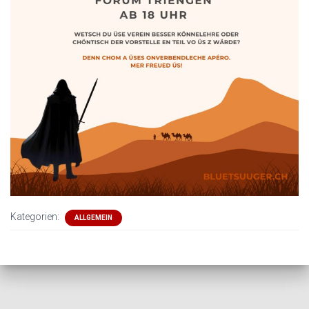
Kategorien:
ALLGEMEIN