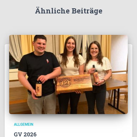
Ähnliche Beiträge
ALLGEMEIN
GV 2026